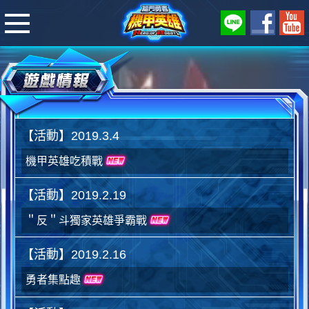
【活動】2019.3.4
機甲英雄吃積戰
【活動】2019.2.19
＂反＂斗獨家英雄爭霸戰
【活動】2019.2.16
勇者集點趣