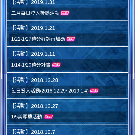
【活動】2019.1.31
二月每日登入獎勵活動
【活動】2019.1.21
1/21-1/27積分好評再加碼
【活動】2019.1.11
1/14-1/20積分計畫
【活動】2018.12.28
每日登入活動(2018.12.29~2019.1.4)
【活動】2018.12.27
1/5美麗華活動
【活動】2018.12.7